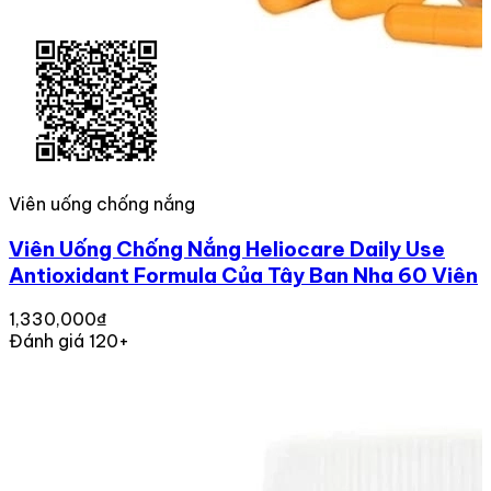
Viên uống chống nắng
Viên Uống Chống Nắng Heliocare Daily Use
Antioxidant Formula Của Tây Ban Nha 60 Viên
1,330,000₫
Đánh giá 120+