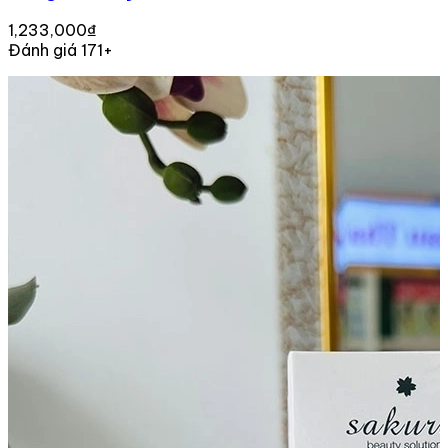
1,233,000₫
Đánh giá 171+