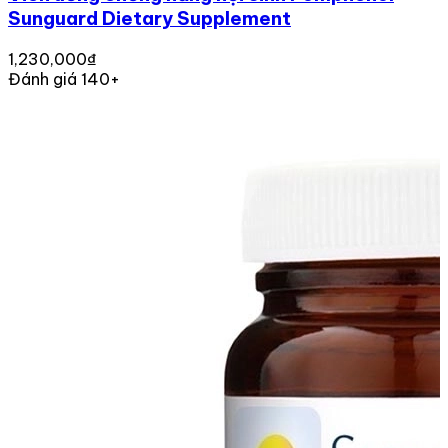
Sunguard Dietary Supplement
1,230,000₫
Đánh giá 140+