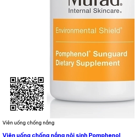
Viên uống chống nắng
Viên uống chống nắng nội sinh Pomphenol