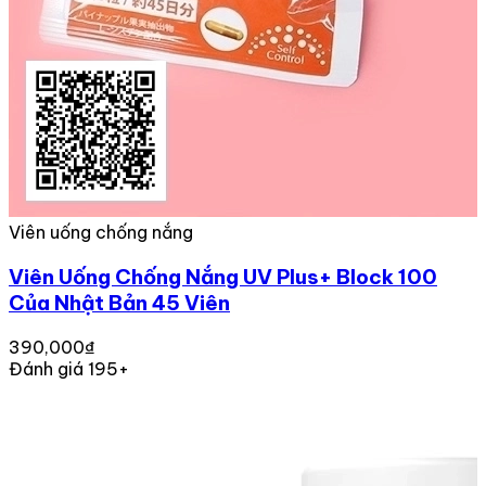
Viên uống chống nắng
Viên Uống Chống Nắng UV Plus+ Block 100
Của Nhật Bản 45 Viên
390,000₫
Đánh giá 195+