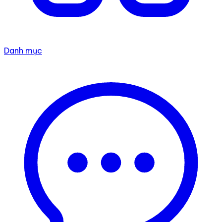
Danh mục