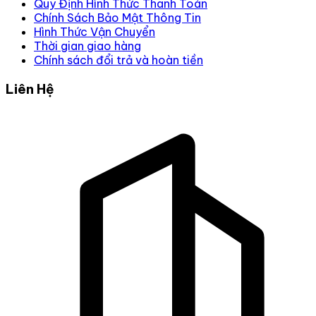
Quy Định Hình Thức Thanh Toán
Chính Sách Bảo Mật Thông Tin
Hình Thức Vận Chuyển
Thời gian giao hàng
Chính sách đổi trả và hoàn tiền
Liên Hệ