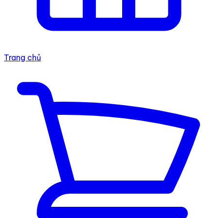
Trang chủ