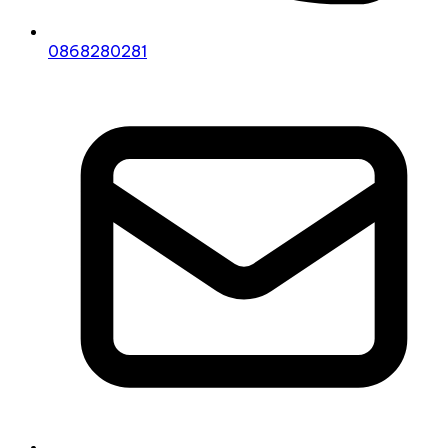
0868280281