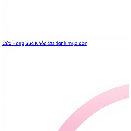
Cửa Hàng Sức Khỏe
20 danh mục con