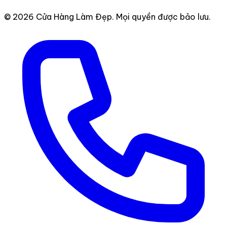
© 2026 Cửa Hàng Làm Đẹp. Mọi quyền được bảo lưu.