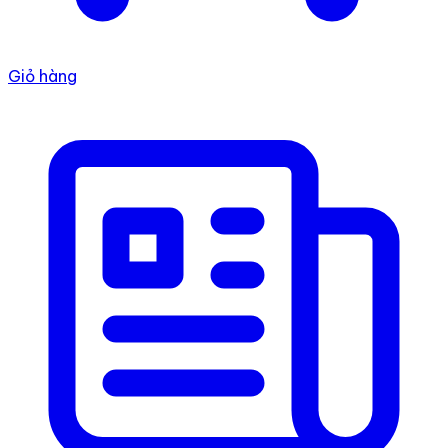
Giỏ hàng