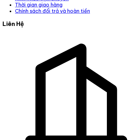
Thời gian giao hàng
Chính sách đổi trả và hoàn tiền
Liên Hệ