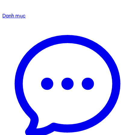
Danh mục