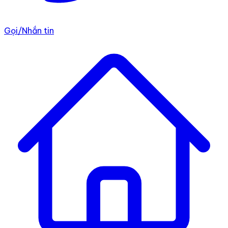
Gọi/Nhắn tin