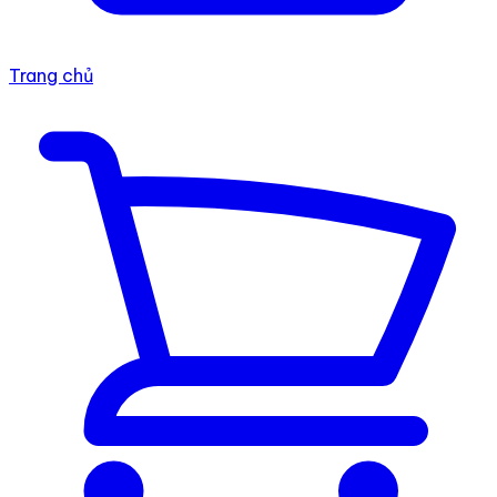
Trang chủ