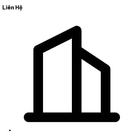
Liên Hệ