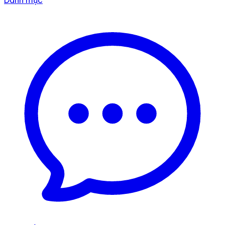
Danh mục