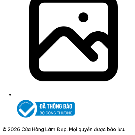
© 2026 Cửa Hàng Làm Đẹp. Mọi quyền được bảo lưu.