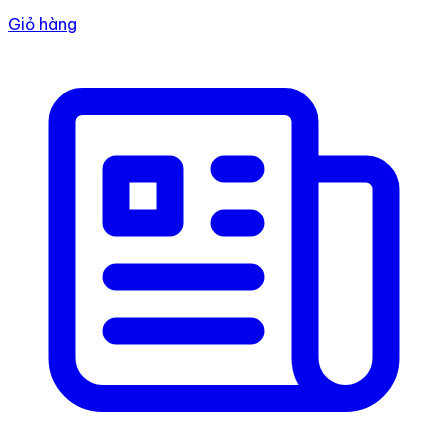
Giỏ hàng