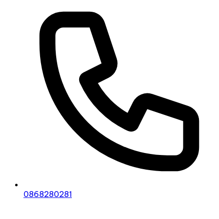
0868280281