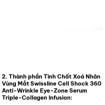
2. Thành phần Tinh Chất Xoá Nhăn
Vùng Mắt Swissline Cell Shock 360
Anti-Wrinkle Eye-Zone Serum
Triple-Collagen Infusion: