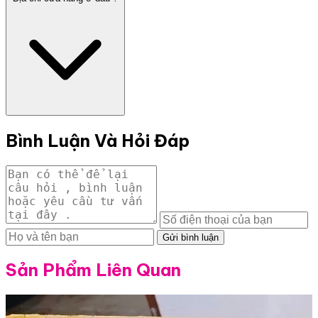
Bình Luận Và Hỏi Đáp
Gửi bình luận
Sản Phẩm Liên Quan