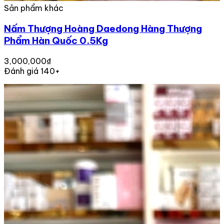
Sản phẩm khác
Nấm Thượng Hoàng Daedong Hàng Thượng
Phẩm Hàn Quốc 0.5Kg
3,000,000₫
Đánh giá 140+