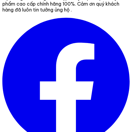
phẩm cao cấp chính hãng 100%. Cảm ơn quý khách
hàng đã luôn tin tưởng ủng hộ .