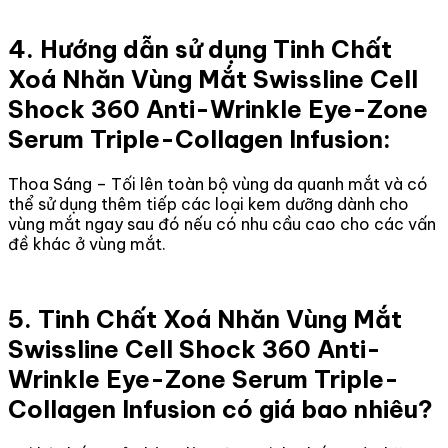
4. Hướng dẫn sử dụng Tinh Chất
Xoá Nhăn Vùng Mắt Swissline Cell
Shock 360 Anti-Wrinkle Eye-Zone
Serum Triple-Collagen Infusion:
Thoa Sáng – Tối lên toàn bộ vùng da quanh mắt và có
thể sử dụng thêm tiếp các loại kem dưỡng dành cho
vùng mắt ngay sau đó nếu có nhu cầu cao cho các vấn
đề khác ở vùng mắt.
5. Tinh Chất Xoá Nhăn Vùng Mắt
Swissline Cell Shock 360 Anti-
Wrinkle Eye-Zone Serum Triple-
Collagen Infusion có giá bao nhiêu?