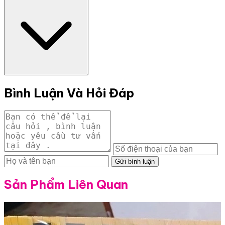
Bình Luận Và Hỏi Đáp
Gửi bình luận
Sản Phẩm Liên Quan