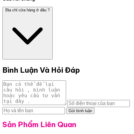
Địa chỉ cửa hàng ở đâu ?
Bình Luận Và Hỏi Đáp
Gửi bình luận
Sản Phẩm Liên Quan