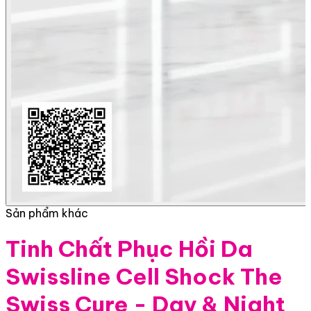
Sản phẩm khác
Tinh Chất Phục Hồi Da
Swissline Cell Shock The
Swiss Cure - Day & Night