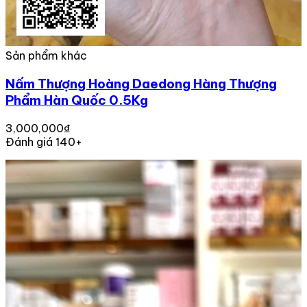
Sản phẩm khác
Nấm Thượng Hoàng Daedong Hàng Thượng
Phẩm Hàn Quốc 0.5Kg
3,000,000₫
Đánh giá 140+