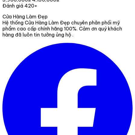
Đánh giá 420+
Cửa Hàng Làm Đẹp
Hệ thống Cửa Hàng Làm Đẹp chuyên phân phối mỹ
phẩm cao cấp chính hãng 100%. Cảm ơn quý khách
hàng đã luôn tin tưởng ủng hộ .