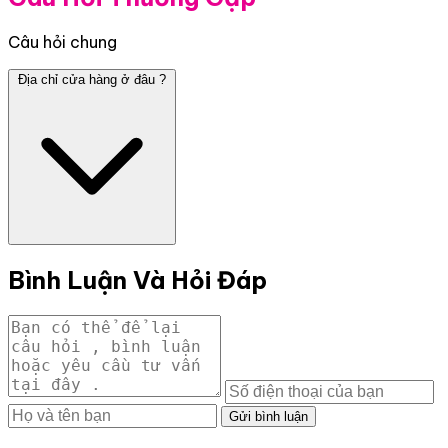
Câu hỏi chung
Địa chỉ cửa hàng ở đâu ?
Bình Luận Và Hỏi Đáp
Gửi bình luận