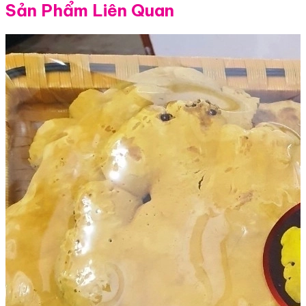
Sản Phẩm Liên Quan