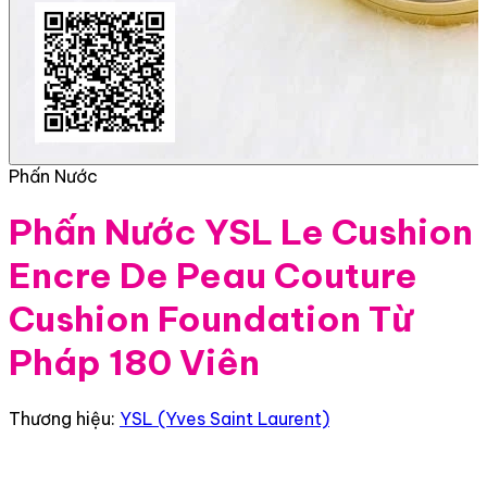
Phấn Nước
Phấn Nước YSL Le Cushion
Encre De Peau Couture
Cushion Foundation Từ
Pháp 180 Viên
Thương hiệu:
YSL (Yves Saint Laurent)