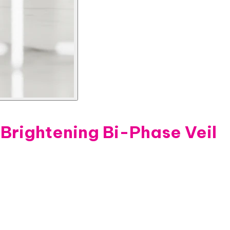
Brightening Bi-Phase Veil