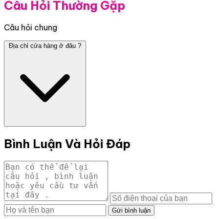
Câu Hỏi Thường Gặp
Câu hỏi chung
Địa chỉ cửa hàng ở đâu ?
Bình Luận Và Hỏi Đáp
Gửi bình luận