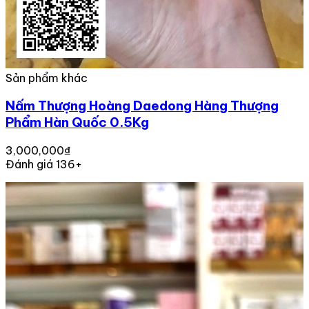
Sản phẩm khác
Nấm Thượng Hoàng Daedong Hàng Thượng
Phẩm Hàn Quốc 0.5Kg
3,000,000₫
Đánh giá 136+