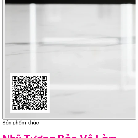
Sản phẩm khác