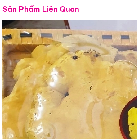
Sản Phẩm Liên Quan