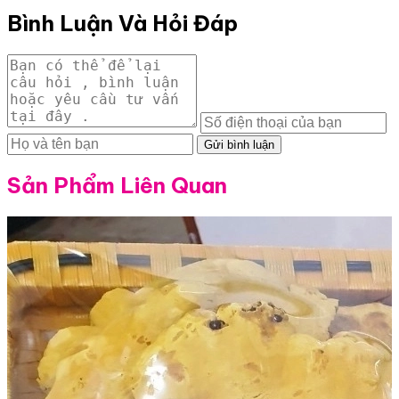
Bình Luận Và Hỏi Đáp
Gửi bình luận
Sản Phẩm Liên Quan