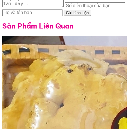
Gửi bình luận
Sản Phẩm Liên Quan