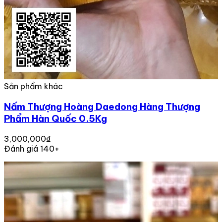
Sản phẩm khác
Nấm Thượng Hoàng Daedong Hàng Thượng
Phẩm Hàn Quốc 0.5Kg
3,000,000₫
Đánh giá 140+