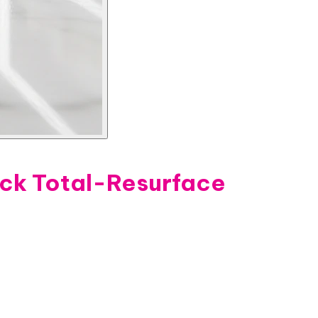
ock Total-Resurface