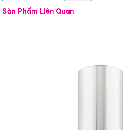
Sản Phẩm Liên Quan