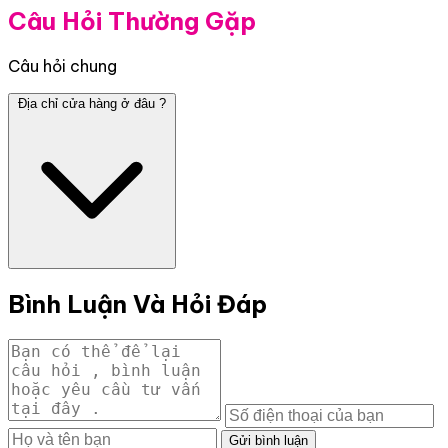
Câu Hỏi Thường Gặp
Câu hỏi chung
Địa chỉ cửa hàng ở đâu ?
Bình Luận Và Hỏi Đáp
Gửi bình luận