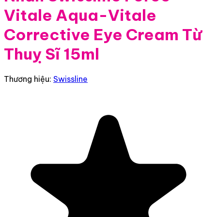
Vitale Aqua-Vitale
Corrective Eye Cream Từ
Thuỵ Sĩ 15ml
Thương hiệu:
Swissline