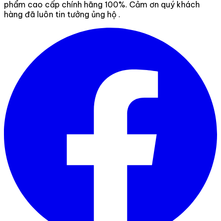
phẩm cao cấp chính hãng 100%. Cảm ơn quý khách
hàng đã luôn tin tưởng ủng hộ .