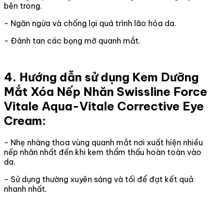
bên trong.
- Ngăn ngừa và chống lại quá trình lão hóa da.
- Đánh tan các bọng mỡ quanh mắt.
4. Hướng dẫn sử dụng Kem Dưỡng
Mắt Xóa Nếp Nhăn Swissline Force
Vitale Aqua-Vitale Corrective Eye
Cream:
- Nhẹ nhàng thoa vùng quanh mắt nơi xuất hiện nhiều
nếp nhăn nhất đến khi kem thẩm thấu hoàn toàn vào
da.
- Sử dụng thường xuyên sáng và tối để đạt kết quả
nhanh nhất.