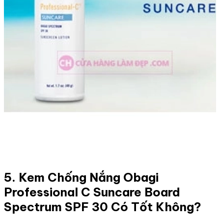
5. Kem Chống Nắng Obagi
Professional C Suncare Board
Spectrum SPF 30 Có Tốt Không?