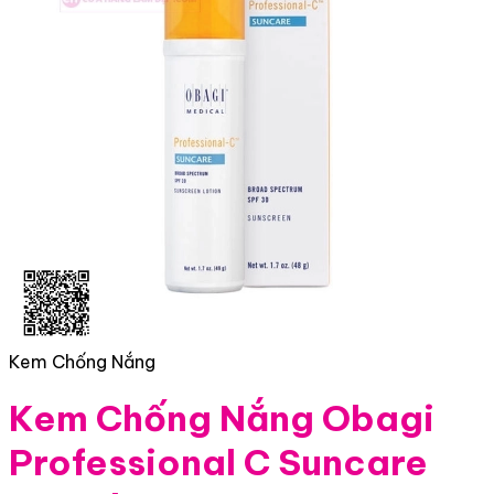
Kem Chống Nắng
Kem Chống Nắng Obagi
Professional C Suncare