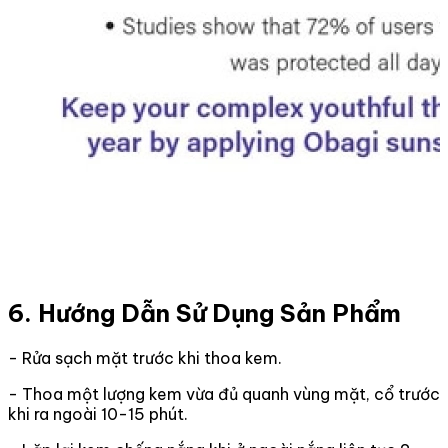
6. Hướng Dẫn Sử Dụng Sản Phẩm
- Rửa sạch mặt trước khi thoa kem.
- Thoa một lượng kem vừa đủ quanh vùng mặt, cổ trước
khi ra ngoài 10-15 phút.