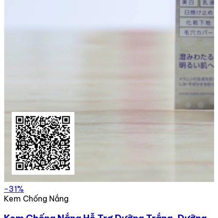
-31%
Kem Chống Nắng