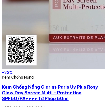
-32%
Kem Chống Nắng
Kem Chống Nắng Clarins Paris Uv Plus Rosy
Glow Day Screen Multi - Protection
SPF50/PA++++ Từ Pháp 50ml