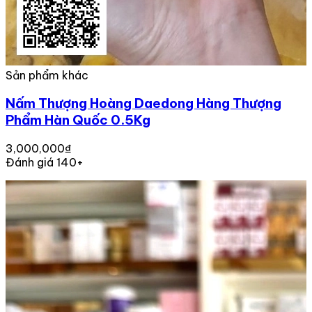
Sản phẩm khác
Nấm Thượng Hoàng Daedong Hàng Thượng
Phẩm Hàn Quốc 0.5Kg
3,000,000₫
Đánh giá 140+