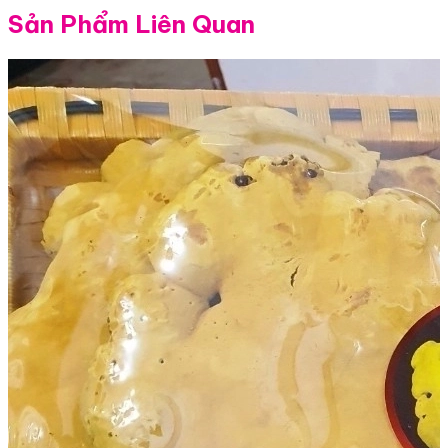
Sản Phẩm Liên Quan