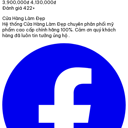
3,900,000₫
4,130,000₫
Đánh giá 422+
Cửa Hàng Làm Đẹp
Hệ thống Cửa Hàng Làm Đẹp chuyên phân phối mỹ
phẩm cao cấp chính hãng 100%. Cảm ơn quý khách
hàng đã luôn tin tưởng ủng hộ .