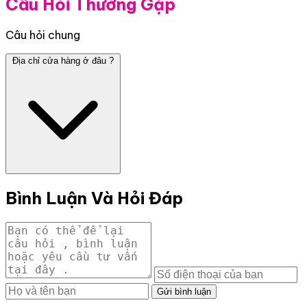
Câu Hỏi Thường Gặp
Câu hỏi chung
Địa chỉ cửa hàng ở đâu ?
Bình Luận Và Hỏi Đáp
Gửi bình luận