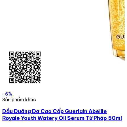
-6%
Sản phẩm khác
Dầu Dưỡng Da Cao Cấp Guerlain Abeille
Royale Youth Watery Oil Serum Từ Pháp 50ml