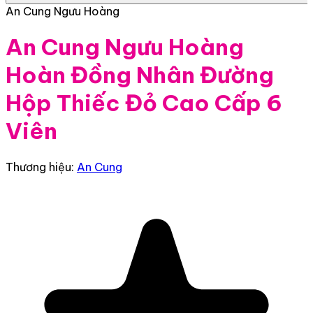
An Cung Ngưu Hoàng
An Cung Ngưu Hoàng
Hoàn Đồng Nhân Đường
Hộp Thiếc Đỏ Cao Cấp 6
Viên
Thương hiệu:
An Cung