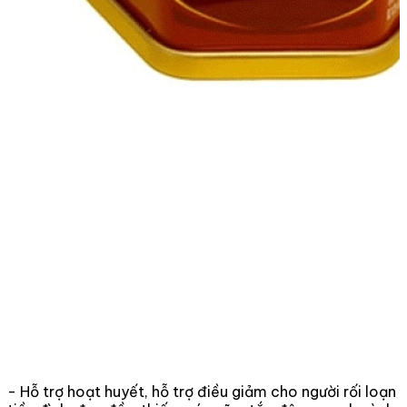
- Hỗ trợ hoạt huyết, hỗ trợ điều giảm cho người rối loạn