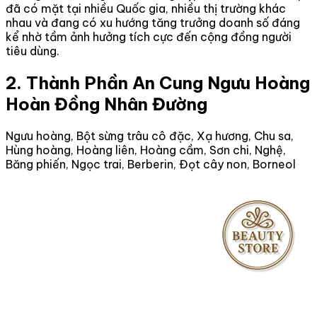
đã có mặt tại nhiều Quốc gia, nhiều thị trường khác
nhau và đang có xu hướng tăng trưởng doanh số đáng
kể nhờ tầm ảnh hưởng tích cực đến cộng đồng người
tiêu dùng.
2. Thành Phần An Cung Ngưu Hoàng
Hoàn Đồng Nhân Đường
Ngưu hoàng, Bột sừng trâu cô đặc, Xạ hương, Chu sa,
Hùng hoàng, Hoàng liên, Hoàng cầm, Sơn chi, Nghệ,
Băng phiến, Ngọc trai, Berberin, Đọt cây non, Borneol