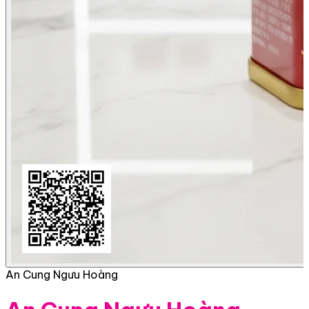
An Cung Ngưu Hoàng