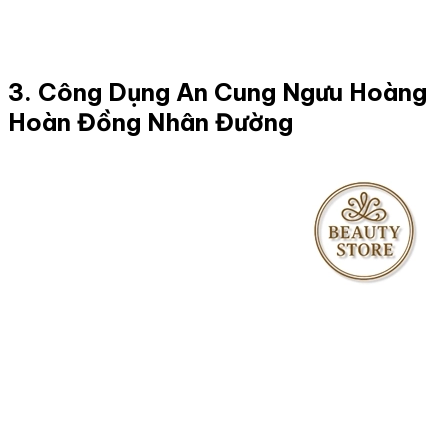
3. Công Dụng An Cung Ngưu Hoàng
Hoàn Đồng Nhân Đường