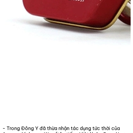
- Trong Đông Y đã thừa nhận tác dụng tức thời của