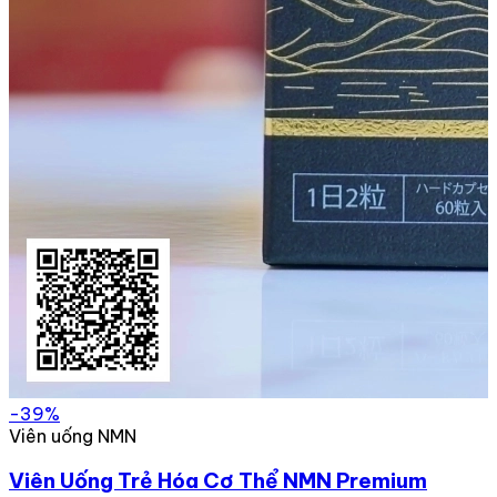
-39%
Viên uống NMN
Viên Uống Trẻ Hóa Cơ Thể NMN Premium