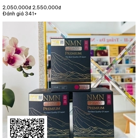
2,050,000₫
2,550,000₫
Đánh giá 341+