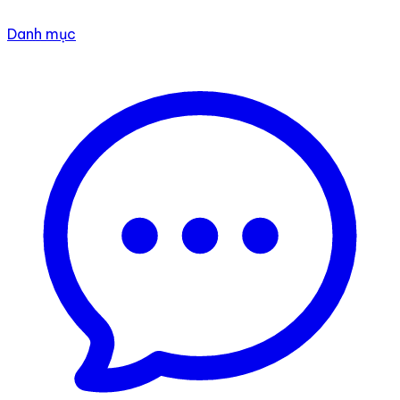
Danh mục