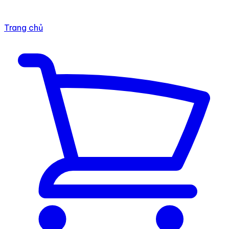
Trang chủ