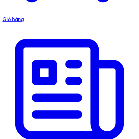
Giỏ hàng