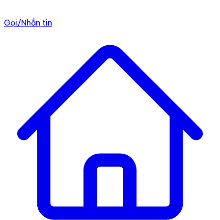
Gọi/Nhắn tin