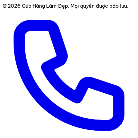
© 2026 Cửa Hàng Làm Đẹp. Mọi quyền được bảo lưu.