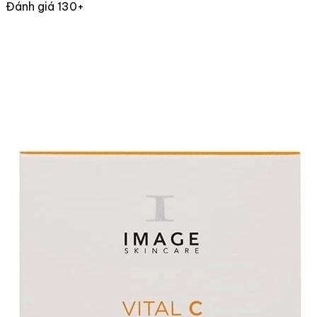
Đánh giá 130+