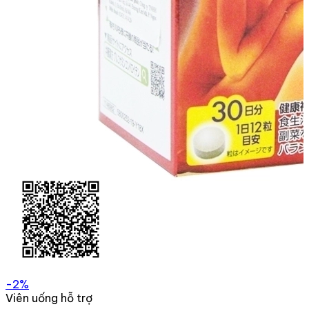
-2%
Viên uống hỗ trợ