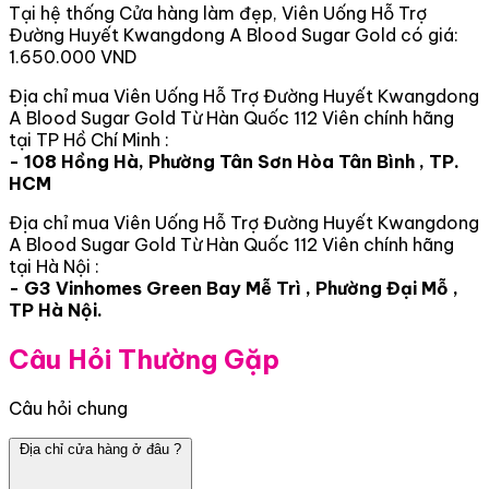
Tại hệ thống Cửa hàng làm đẹp, Viên Uống Hỗ Trợ
Đường Huyết Kwangdong A Blood Sugar Gold có giá:
1.650.000 VND
Địa chỉ mua Viên Uống Hỗ Trợ Đường Huyết Kwangdong
A Blood Sugar Gold Từ Hàn Quốc 112 Viên chính hãng
tại TP Hồ Chí Minh :
- 108 Hồng Hà, Phường Tân Sơn Hòa Tân Bình , TP.
HCM
Địa chỉ mua Viên Uống Hỗ Trợ Đường Huyết Kwangdong
A Blood Sugar Gold Từ Hàn Quốc 112 Viên chính hãng
tại Hà Nội :
- G3 Vinhomes Green Bay Mễ Trì , Phường Đại Mỗ ,
TP Hà Nội.
Câu Hỏi Thường Gặp
Câu hỏi chung
Địa chỉ cửa hàng ở đâu ?