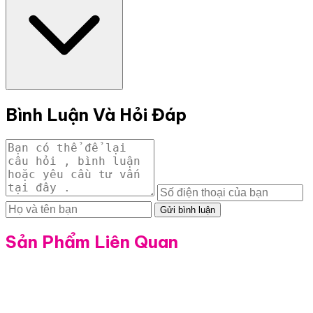
Bình Luận Và Hỏi Đáp
Gửi bình luận
Sản Phẩm Liên Quan