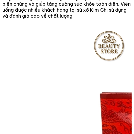
biến chứng và giúp tăng cường sức khỏe toàn diện. Viên
uống được nhiều khách hàng tại sứ xở Kim Chi sử dụng
và đánh giá cao về chất lượng.