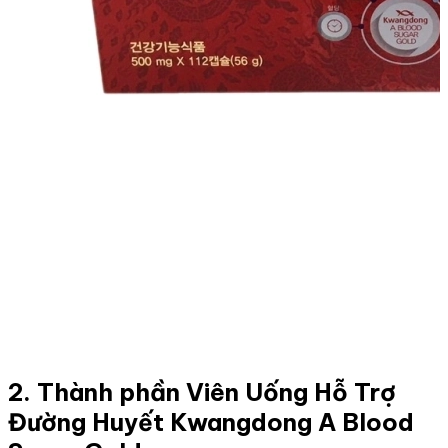
2. Thành phần Viên Uống Hỗ Trợ
Đường Huyết Kwangdong A Blood