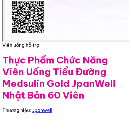
Viên uống hỗ trợ
Thực Phẩm Chức Năng
Viên Uống Tiểu Đường
Medsulin Gold JpanWell
Nhật Bản 60 Viên
Thương hiệu:
Jpanwell