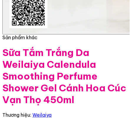
Sản phẩm khác
Sữa Tắm Trắng Da
Weilaiya Calendula
Smoothing Perfume
Shower Gel Cánh Hoa Cúc
Vạn Thọ 450ml
Thương hiệu:
Weilaiya