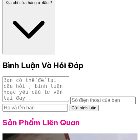
Địa chỉ cửa hàng ở đâu ?
Bình Luận Và Hỏi Đáp
Gửi bình luận
Sản Phẩm Liên Quan