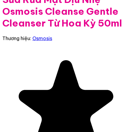
Osmosis Cleanse Gentle
Cleanser Từ Hoa Kỳ 50ml
Thương hiệu:
Osmosis