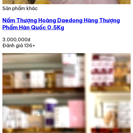
Sản phẩm khác
Nấm Thượng Hoàng Daedong Hàng Thượng
Phẩm Hàn Quốc 0.5Kg
3,000,000₫
Đánh giá 136+