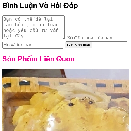
Bình Luận Và Hỏi Đáp
Gửi bình luận
Sản Phẩm Liên Quan