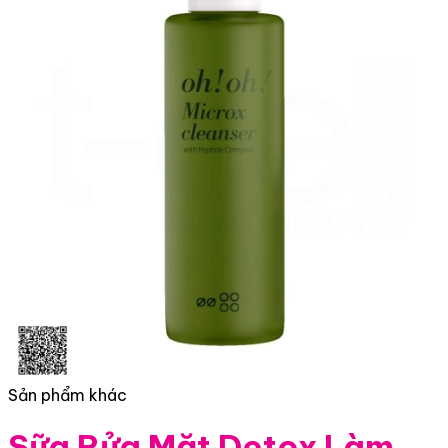
Sản phẩm khác
Sữa Rửa Mặt Detox Làm