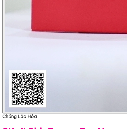
Chống Lão Hóa