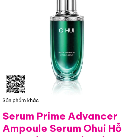
Sản phẩm khác
Serum Prime Advancer
Ampoule Serum Ohui Hỗ