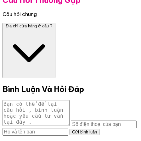
Câu hỏi chung
Địa chỉ cửa hàng ở đâu ?
Bình Luận Và Hỏi Đáp
Gửi bình luận