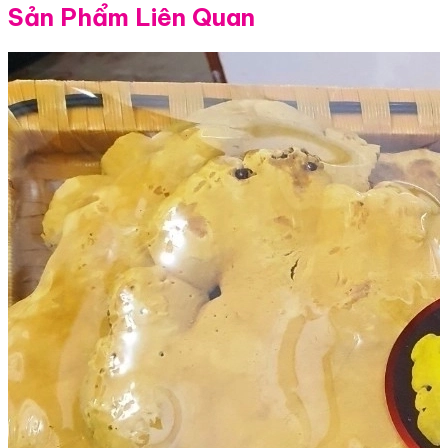
Sản Phẩm Liên Quan