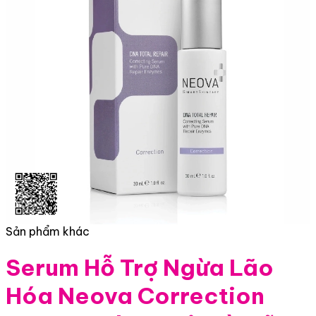
Sản phẩm khác
Serum Hỗ Trợ Ngừa Lão
Hóa Neova Correction