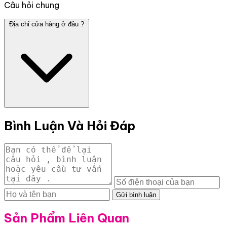
Câu hỏi chung
Địa chỉ cửa hàng ở đâu ?
Bình Luận Và Hỏi Đáp
Gửi bình luận
Sản Phẩm Liên Quan