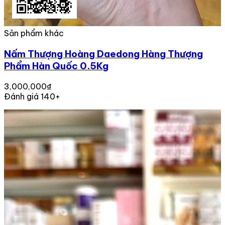
Sản phẩm khác
Nấm Thượng Hoàng Daedong Hàng Thượng
Phẩm Hàn Quốc 0.5Kg
3,000,000₫
Đánh giá 140+