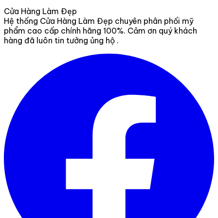
Cửa Hàng Làm Đẹp
Hệ thống Cửa Hàng Làm Đẹp chuyên phân phối mỹ
phẩm cao cấp chính hãng 100%. Cảm ơn quý khách
hàng đã luôn tin tưởng ủng hộ .