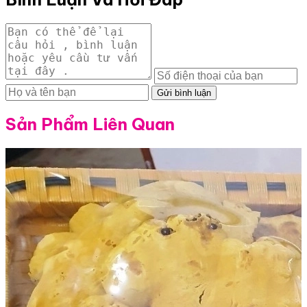
Gửi bình luận
Sản Phẩm Liên Quan