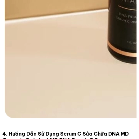
4. Hướng Dẫn Sử Dụng Serum C Sửa Chữa DNA MD