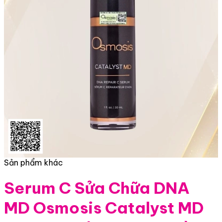
Sản phẩm khác
Serum C Sửa Chữa DNA
MD Osmosis Catalyst MD