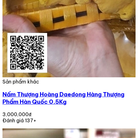
Sản phẩm khác
Nấm Thượng Hoàng Daedong Hàng Thượng
Phẩm Hàn Quốc 0.5Kg
3,000,000₫
Đánh giá 137+