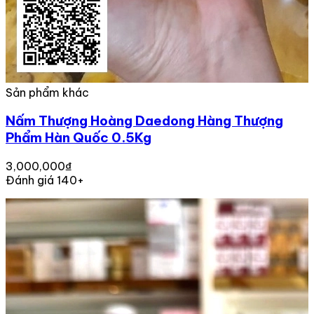
Sản phẩm khác
Nấm Thượng Hoàng Daedong Hàng Thượng
Phẩm Hàn Quốc 0.5Kg
3,000,000₫
Đánh giá 140+