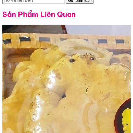
Gửi bình luận
Sản Phẩm Liên Quan