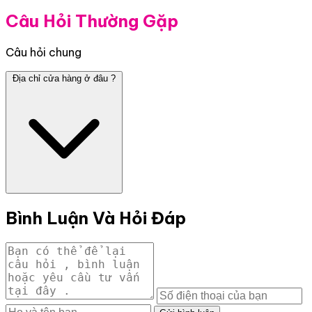
Câu Hỏi Thường Gặp
Câu hỏi chung
Địa chỉ cửa hàng ở đâu ?
Bình Luận Và Hỏi Đáp