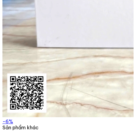
-6%
Sản phẩm khác