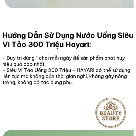
Hướng Dẫn Sử Dụng Nước Uống Siêu
Vi Tảo 300 Triệu Hayari:
- Duy trì dùng 1 chai mỗi ngày để sản phẩm phát huy
hiệu quả cao nhất.
- Siêu Vi Tảo Uống 300 Triệu – HAYARI có thể sử dụng
liên tục mà không cần thời gian nghỉ, không gây nóng
trong, không có tác dụng phụ.