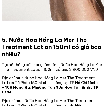
5. Nước Hoa Hồng La Mer The
Treatment Lotion 150ml có giá bao
nhiêu?
Tại hệ thống cửa hàng làm đẹp, Nước Hoa Hồng La Mer
The Treatment Lotion 150ml có giá: 3.900.000 VND
Địa chỉ mua Nước Hoa Hồng La Mer The Treatment
Lotion Từ Pháp 150ml chính hãng tại TP Hồ Chí Minh :
- 108 Hồng Hà, Phường Tân Sơn Hòa Tân Bình , TP.
HCM
Địa chỉ mua Nước Hoa Hồng La Mer The Treatment
Lotion Từ Pháp 150ml chính hãng tại Hà Nội :