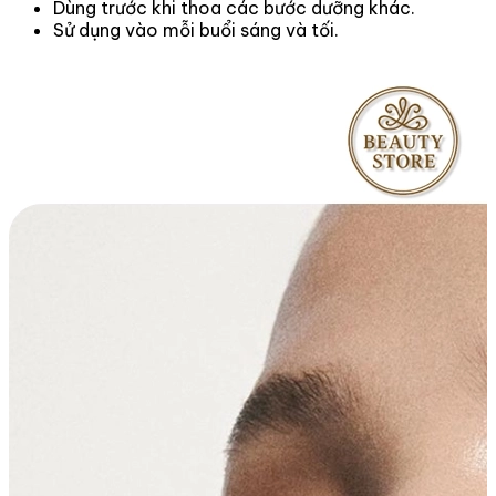
Dùng trước khi thoa các bước dưỡng khác.
Sử dụng vào mỗi buổi sáng và tối.