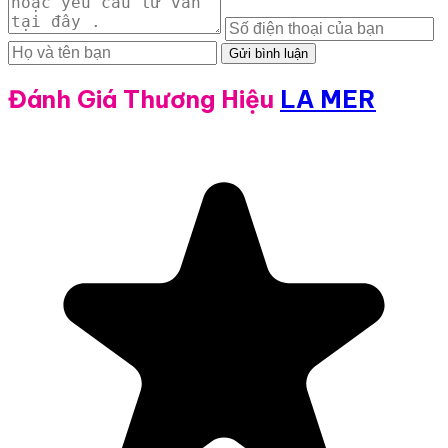
Gửi bình luận
Đánh Giá Thương Hiệu
LA MER