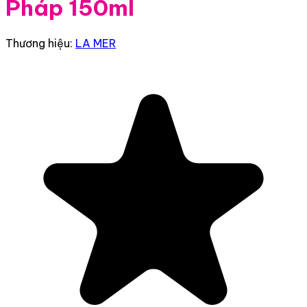
Pháp 150ml
Thương hiệu:
LA MER