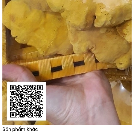
Sản phẩm khác