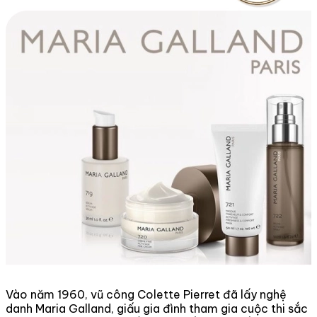
Vào năm 1960, vũ công Colette Pierret đã lấy nghệ
danh Maria Galland, giấu gia đình tham gia cuộc thi sắc