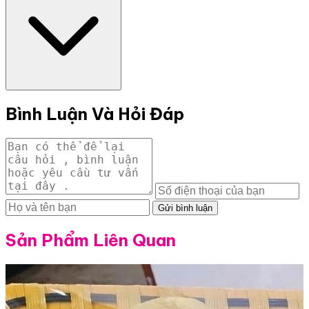
Bình Luận Và Hỏi Đáp
Gửi bình luận
Sản Phẩm Liên Quan