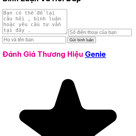
Gửi bình luận
Đánh Giá Thương Hiệu
Genie