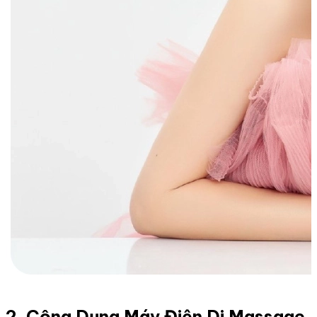
2. Công Dụng Máy Điện Di Massage