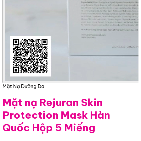
Mặt Nạ Dưỡng Da
Mặt nạ Rejuran Skin
Protection Mask Hàn
Quốc Hộp 5 Miếng