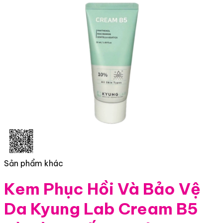
Sản phẩm khác
Kem Phục Hồi Và Bảo Vệ
Da Kyung Lab Cream B5