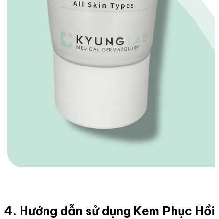
4. Hướng dẫn sử dụng Kem Phục Hồi