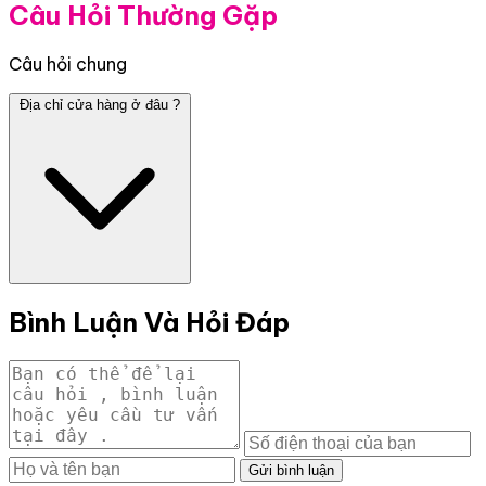
Câu Hỏi Thường Gặp
Câu hỏi chung
Địa chỉ cửa hàng ở đâu ?
Bình Luận Và Hỏi Đáp
Gửi bình luận