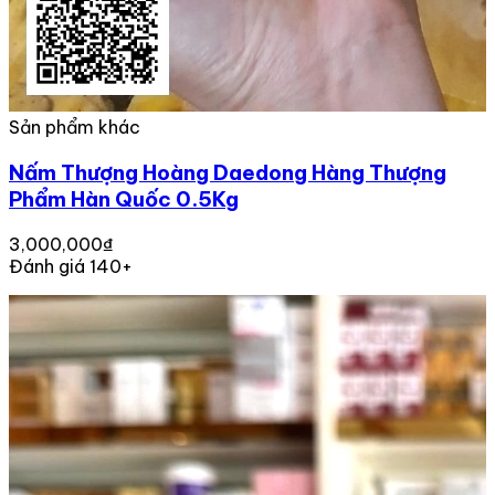
Sản phẩm khác
Nấm Thượng Hoàng Daedong Hàng Thượng
Phẩm Hàn Quốc 0.5Kg
3,000,000₫
Đánh giá 140+