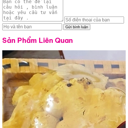
Gửi bình luận
Sản Phẩm Liên Quan