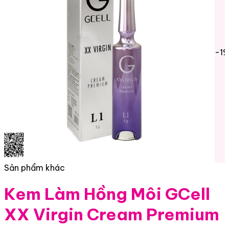
-1
Sản phẩm khác
Kem Làm Hồng Môi GCell
XX Virgin Cream Premium