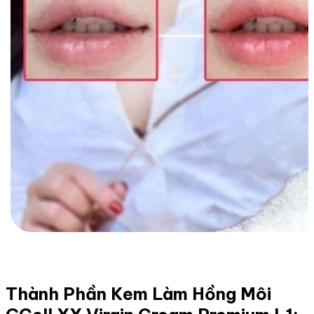
Thành Phần Kem Làm Hồng Môi