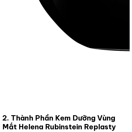
2. Thành Phần Kem Dưỡng Vùng
Mắt Helena Rubinstein Replasty