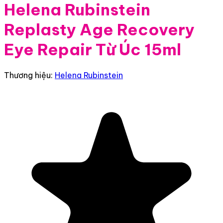
Helena Rubinstein
Replasty Age Recovery
Eye Repair Từ Úc 15ml
Thương hiệu:
Helena Rubinstein