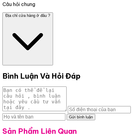
Câu hỏi chung
Địa chỉ cửa hàng ở đâu ?
Bình Luận Và Hỏi Đáp
Gửi bình luận
Sản Phẩm Liên Quan