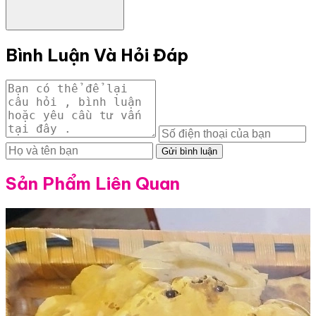
Bình Luận Và Hỏi Đáp
Gửi bình luận
Sản Phẩm Liên Quan