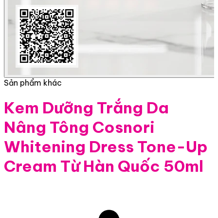
Sản phẩm khác
Kem Dưỡng Trắng Da
Nâng Tông Cosnori
Whitening Dress Tone-Up
Cream Từ Hàn Quốc 50ml