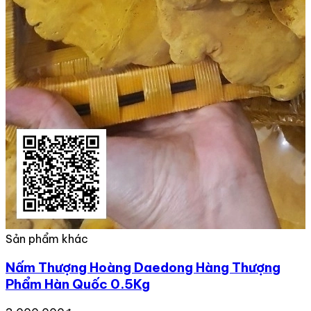
Sản phẩm khác
Nấm Thượng Hoàng Daedong Hàng Thượng
Phẩm Hàn Quốc 0.5Kg