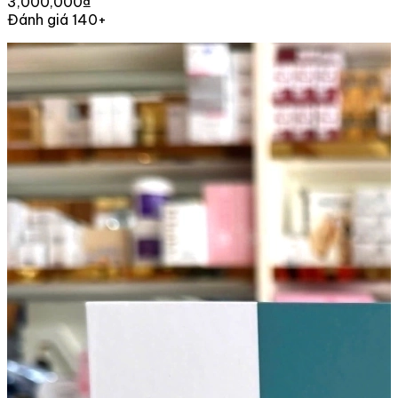
3,000,000₫
Đánh giá 140+