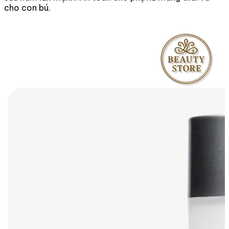
cho con bú.