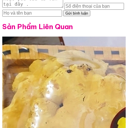
Gửi bình luận
Sản Phẩm Liên Quan