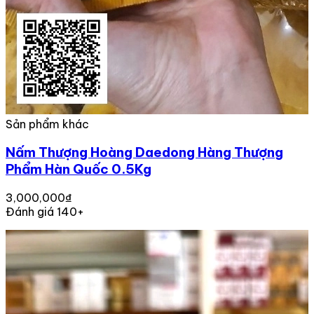
Sản phẩm khác
Nấm Thượng Hoàng Daedong Hàng Thượng
Phẩm Hàn Quốc 0.5Kg
3,000,000₫
Đánh giá 140+