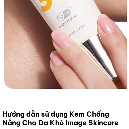
Hướng dẫn sử dụng Kem Chống
Nắng Cho Da Khô Image Skincare