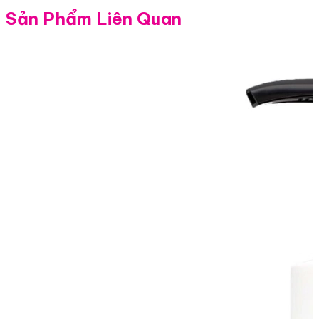
Sản Phẩm Liên Quan