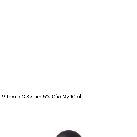
 Vitamin C Serum 5% Của Mỹ 10ml