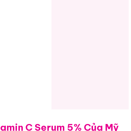
tamin C Serum 5% Của Mỹ