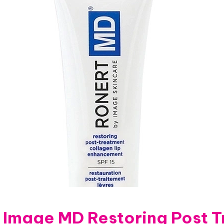
Image MD Restoring Post T