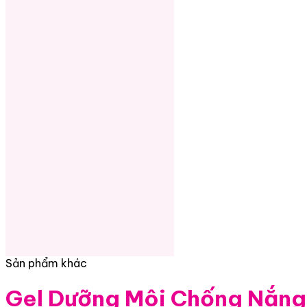
Sản phẩm khác
Gel Dưỡng Môi Chống Nắng 