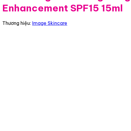
Enhancement SPF15 15ml
Thương hiệu:
Image Skincare