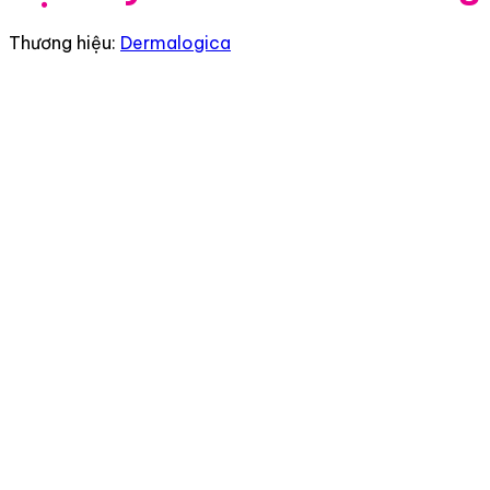
Thương hiệu:
Dermalogica