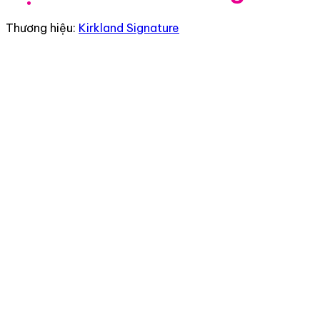
Thương hiệu:
Kirkland Signature