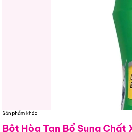
Sản phẩm khác
Bột Hòa Tan Bổ Sung Chất 