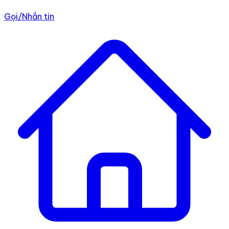
Gọi/Nhắn tin