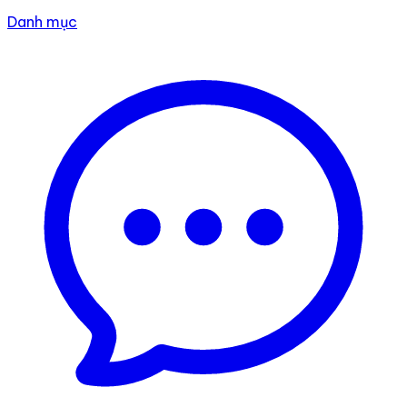
Danh mục